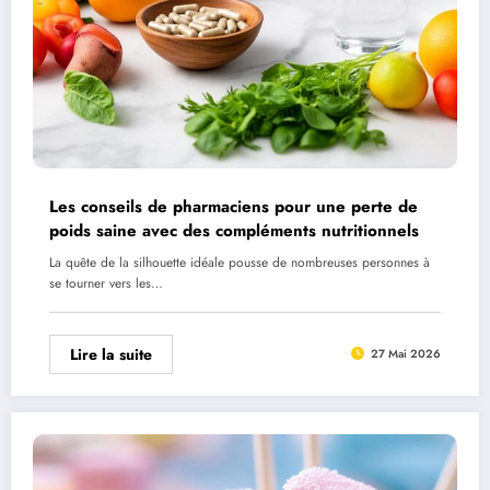
Les conseils de pharmaciens pour une perte de
poids saine avec des compléments nutritionnels
La quête de la silhouette idéale pousse de nombreuses personnes à
se tourner vers les…
Lire la suite
27 Mai 2026