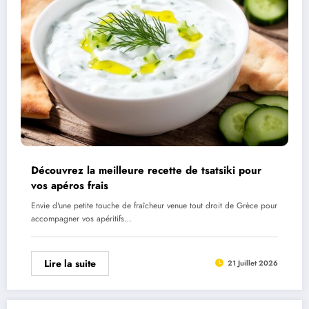
Découvrez la meilleure recette de tsatsiki pour
vos apéros frais
Envie d'une petite touche de fraîcheur venue tout droit de Grèce pour
accompagner vos apéritifs…
Lire la suite
21 Juillet 2026