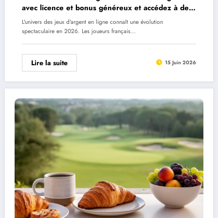
avec licence et bonus généreux et accédez à des
centaines de jeux
L'univers des jeux d'argent en ligne connaît une évolution
spectaculaire en 2026. Les joueurs français…
Lire la suite
15 Juin 2026