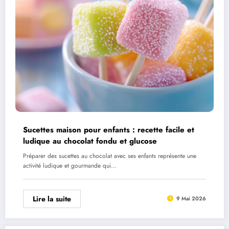
Sucettes maison pour enfants : recette facile et
ludique au chocolat fondu et glucose
Préparer des sucettes au chocolat avec ses enfants représente une
activité ludique et gourmande qui…
Lire la suite
9 Mai 2026