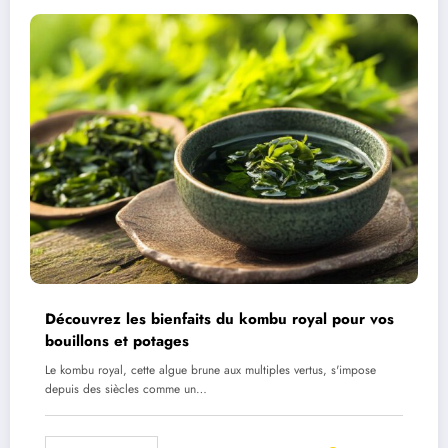
Découvrez les bienfaits du kombu royal pour vos
bouillons et potages
Le kombu royal, cette algue brune aux multiples vertus, s'impose
depuis des siècles comme un…