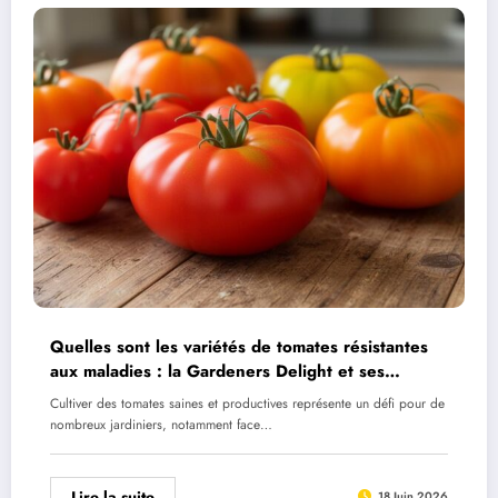
Quelles sont les variétés de tomates résistantes
aux maladies : la Gardeners Delight et ses
alternatives
Cultiver des tomates saines et productives représente un défi pour de
nombreux jardiniers, notamment face…
Lire la suite
18 Juin 2026