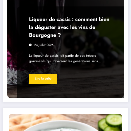
Liqueur de cassis : comment bien
la déguster avec les vins de
Bourgogne ?
24 Juillet 2026
La liqueur de cassis fait partie de ces trésors
gourmands qui traversent les générations sans…
Lire la suite