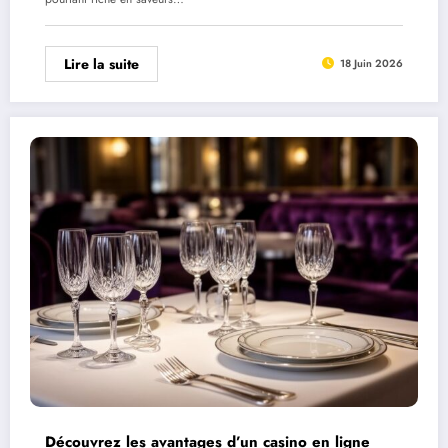
Lire la suite
18 Juin 2026
Découvrez les avantages d’un casino en ligne