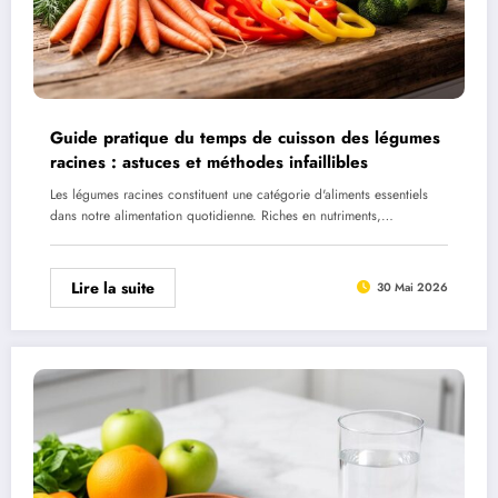
Guide pratique du temps de cuisson des légumes
racines : astuces et méthodes infaillibles
Les légumes racines constituent une catégorie d'aliments essentiels
dans notre alimentation quotidienne. Riches en nutriments,…
Lire la suite
30 Mai 2026