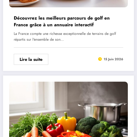
Découvrez les meilleurs parcours de golf en
France grâce à un annuaire interactif
La France compte une richesse exceptionnelle de terrains de golf
répartis sur l'ensemble de son…
Lire la suite
15 Juin 2026