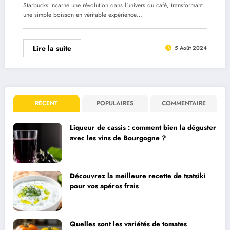
Starbucks incarne une révolution dans l'univers du café, transformant
une simple boisson en véritable expérience…
Lire la suite
5 Août 2024
RÉCENT
POPULAIRES
COMMENTAIRE
Liqueur de cassis : comment bien la déguster
avec les vins de Bourgogne ?
Découvrez la meilleure recette de tsatsiki
pour vos apéros frais
Quelles sont les variétés de tomates