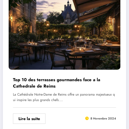
Top 10 des terrasses gourmandes face a la
Cathedrale de Reims
La Cathédrale Notre-Dame de Reims offre un panorama majestueux q
ui inspire les plus grands chefs.…
Lire la suite
8 Novembre 2024