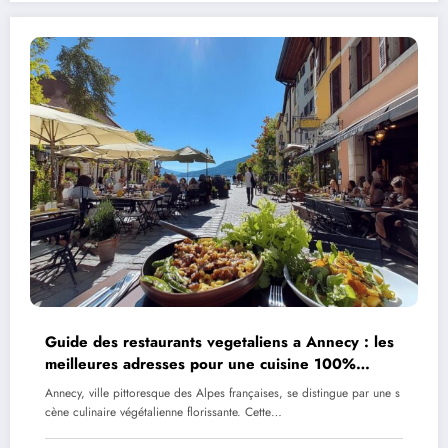
Guide des restaurants vegetaliens a Annecy : les
meilleures adresses pour une cuisine 100%
vegetale
Annecy, ville pittoresque des Alpes françaises, se distingue par une s
cène culinaire végétalienne florissante. Cette…