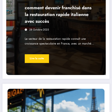
comment devenir franchisé dans
la restauration rapide italienne
avec succès
28 Octobre 2025
Le secteur de la restauration rapide connaît une
croissance spectaculaire en France, avec un marché…
Lire la suite