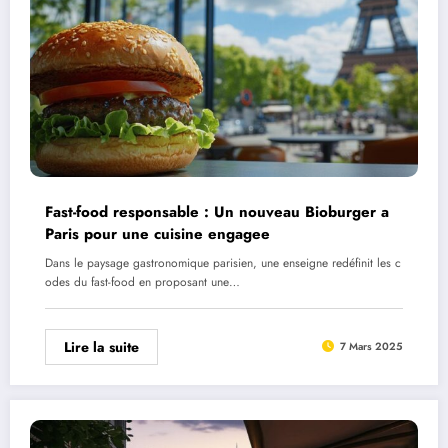
Fast-food responsable : Un nouveau Bioburger a
Paris pour une cuisine engagee
Dans le paysage gastronomique parisien, une enseigne redéfinit les c
odes du fast-food en proposant une…
Lire la suite
7 Mars 2025