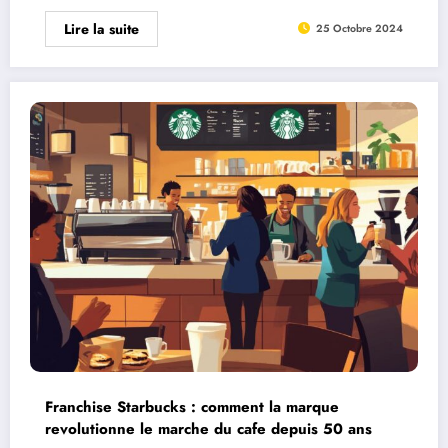
Lire la suite
25 Octobre 2024
Franchise Starbucks : comment la marque
revolutionne le marche du cafe depuis 50 ans