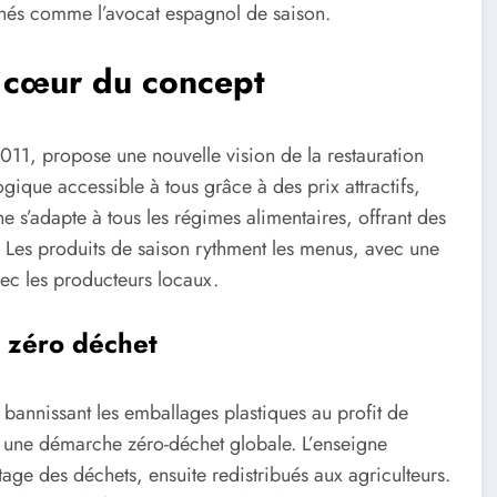
onnés comme l’avocat espagnol de saison.
 cœur du concept
11, propose une nouvelle vision de la restauration
ogique accessible à tous grâce à des prix attractifs,
e s’adapte à tous les régimes alimentaires, offrant des
 Les produits de saison rythment les menus, avec une
avec les producteurs locaux.
 zéro déchet
bannissant les emballages plastiques au profit de
ns une démarche zéro-déchet globale. L’enseigne
age des déchets, ensuite redistribués aux agriculteurs.