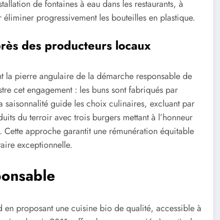
tallation de fontaines à eau dans les restaurants, à
 éliminer progressivement les bouteilles en plastique.
rès des producteurs locaux
ent la pierre angulaire de la démarche responsable de
ustre cet engagement : les buns sont fabriqués par
 saisonnalité guide les choix culinaires, excluant par
duits du terroir avec trois burgers mettant à l’honneur
. Cette approche garantit une rémunération équitable
aire exceptionnelle.
ponsable
d en proposant une cuisine bio de qualité, accessible à