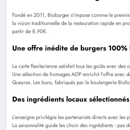
Fondé en 2011, Bioburger s’impose comme le premier 
la vision traditionnelle de la restauration rapide en p
partir de 8,90€.
Une offre inédite de burgers 100% 
La carte flexitarienne satisfait tous les goûts avec de
Une sélection de fromages AOP enrichit l’offre avec de
Queyras. Les buns, fabriqués par la boulangerie Biofou
Des ingrédients locaux sélectionnés
L’enseigne privilégie les partenariats directs avec les
La saisonnalité guide les choix des ingrédients : pas d