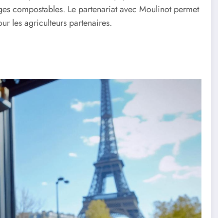
ages compostables. Le partenariat avec Moulinot permet
ur les agriculteurs partenaires.