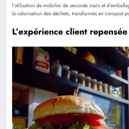
l’utilisation de mobilier de seconde main et d’emball
la valorisation des déchets, transformés en compost po
L’expérience client repensée