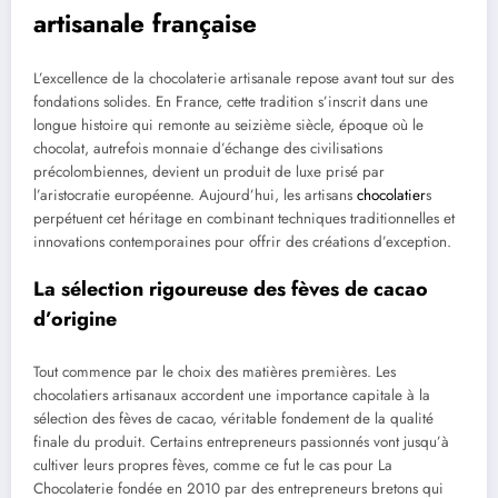
artisanale française
L’excellence de la chocolaterie artisanale repose avant tout sur des
fondations solides. En France, cette tradition s’inscrit dans une
longue histoire qui remonte au seizième siècle, époque où le
chocolat, autrefois monnaie d’échange des civilisations
précolombiennes, devient un produit de luxe prisé par
l’aristocratie européenne. Aujourd’hui, les artisans
chocolatier
s
perpétuent cet héritage en combinant techniques traditionnelles et
innovations contemporaines pour offrir des créations d’exception.
La sélection rigoureuse des fèves de cacao
d’origine
Tout commence par le choix des matières premières. Les
chocolatiers artisanaux accordent une importance capitale à la
sélection des fèves de cacao, véritable fondement de la qualité
finale du produit. Certains entrepreneurs passionnés vont jusqu’à
cultiver leurs propres fèves, comme ce fut le cas pour La
Chocolaterie fondée en 2010 par des entrepreneurs bretons qui