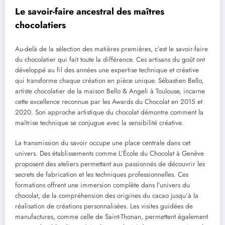
Le savoir-faire ancestral des maîtres
chocolatiers
Au-delà de la sélection des matières premières, c’est le savoir-faire
du chocolatier qui fait toute la différence. Ces artisans du goût ont
développé au fil des années une expertise technique et créative
qui transforme chaque création en pièce unique. Sébastien Bello,
artiste chocolatier de la maison Bello & Angeli à Toulouse, incarne
cette excellence reconnue par les Awards du Chocolat en 2015 et
2020. Son approche artistique du chocolat démontre comment la
maîtrise technique se conjugue avec la sensibilité créative.
La transmission du savoir occupe une place centrale dans cet
univers. Des établissements comme L’École du Chocolat à Genève
proposent des ateliers permettant aux passionnés de découvrir les
secrets de fabrication et les techniques professionnelles. Ces
formations offrent une immersion complète dans l’univers du
chocolat, de la compréhension des origines du cacao jusqu’à la
réalisation de créations personnalisées. Les visites guidées de
manufactures, comme celle de Saint-Thonan, permettent également