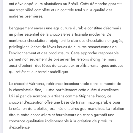
ont développé leurs plantations au Brésil. Cette démarche garantit
une traçabilité complète et un contrôle total sur la qualité des
matières premières.
L’engagement envers une agriculture durable constitue désormais
un pilier essentiel de la chocolaterie artisanale moderne. De
nombreux chocolatiers rejoignent le club des chocolatiers engagés,
privilégiant l’achat de fèves issues de cultures respectueuses de
l’environnement et des producteurs. Cette approche responsable
permet non seulement de préserver les terroirs d’origine, mais
aussi d’obtenir des fèves de cacao aux profils aromatiques uniques
qui reflètent leur terroir spécifique.
Le chocolat Valrhona, référence incontournable dans le monde de
la chocolaterie fine, illustre parfaitement cette quête d’excellence.
Utilisé par de nombreux artisans comme Stéphane Pasco, ce
chocolat d’exception offre une base de travail incomparable pour
la création de tablettes, pralinés et autres gourmandises. La relation
étroite entre chocolatiers et fournisseurs de cacao garantit une
constance qualitative indispensable à la création de produits
d’excellence.