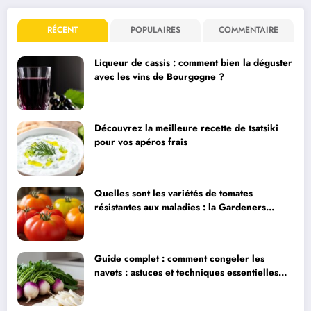
RÉCENT
POPULAIRES
COMMENTAIRE
Liqueur de cassis : comment bien la déguster
avec les vins de Bourgogne ?
Découvrez la meilleure recette de tsatsiki
pour vos apéros frais
Quelles sont les variétés de tomates
résistantes aux maladies : la Gardeners
Delight et ses alternatives
Guide complet : comment congeler les
navets : astuces et techniques essentielles
pour préserver leur fraîcheur