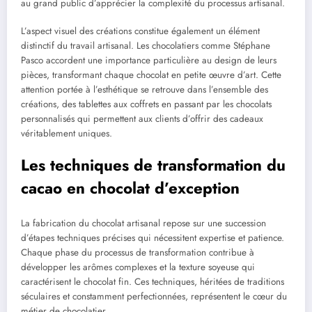
au grand public d’apprécier la complexité du processus artisanal.
L’aspect visuel des créations constitue également un élément
distinctif du travail artisanal. Les chocolatiers comme Stéphane
Pasco accordent une importance particulière au design de leurs
pièces, transformant chaque chocolat en petite œuvre d’art. Cette
attention portée à l’esthétique se retrouve dans l’ensemble des
créations, des tablettes aux coffrets en passant par les chocolats
personnalisés qui permettent aux clients d’offrir des cadeaux
véritablement uniques.
Les techniques de transformation du
cacao en chocolat d’exception
La fabrication du chocolat artisanal repose sur une succession
d’étapes techniques précises qui nécessitent expertise et patience.
Chaque phase du processus de transformation contribue à
développer les arômes complexes et la texture soyeuse qui
caractérisent le chocolat fin. Ces techniques, héritées de traditions
séculaires et constamment perfectionnées, représentent le cœur du
métier de chocolatier.