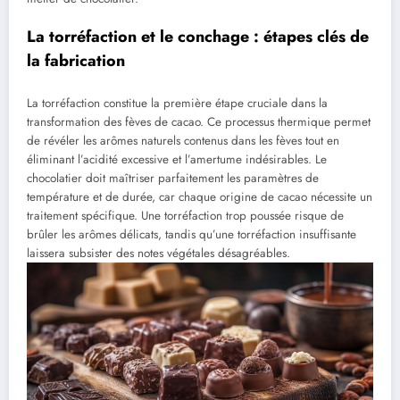
La torréfaction et le conchage : étapes clés de
la fabrication
La torréfaction constitue la première étape cruciale dans la
transformation des fèves de cacao. Ce processus thermique permet
de révéler les arômes naturels contenus dans les fèves tout en
éliminant l’acidité excessive et l’amertume indésirables. Le
chocolatier doit maîtriser parfaitement les paramètres de
température et de durée, car chaque origine de cacao nécessite un
traitement spécifique. Une torréfaction trop poussée risque de
brûler les arômes délicats, tandis qu’une torréfaction insuffisante
laissera subsister des notes végétales désagréables.