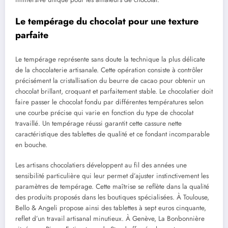
Le tempérage du chocolat pour une texture
parfaite
Le tempérage représente sans doute la technique la plus délicate
de la chocolaterie artisanale. Cette opération consiste à contrôler
précisément la cristallisation du beurre de cacao pour obtenir un
chocolat brillant, croquant et parfaitement stable. Le chocolatier doit
faire passer le chocolat fondu par différentes températures selon
une courbe précise qui varie en fonction du type de chocolat
travaillé. Un tempérage réussi garantit cette cassure nette
caractéristique des tablettes de qualité et ce fondant incomparable
en bouche.
Les artisans chocolatiers développent au fil des années une
sensibilité particulière qui leur permet d’ajuster instinctivement les
paramètres de tempérage. Cette maîtrise se reflète dans la qualité
des produits proposés dans les boutiques spécialisées. À Toulouse,
Bello & Angeli propose ainsi des tablettes à sept euros cinquante,
reflet d’un travail artisanal minutieux. À Genève, La Bonbonnière