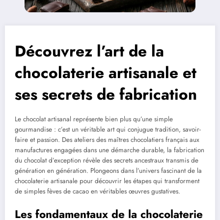
Découvrez l’art de la
chocolaterie artisanale et
ses secrets de fabrication
Le chocolat artisanal représente bien plus qu’une simple
gourmandise : c’est un véritable art qui conjugue tradition, savoir-
faire et passion. Des ateliers des maîtres chocolatiers français aux
manufactures engagées dans une démarche durable, la fabrication
du chocolat d’exception révèle des secrets ancestraux transmis de
génération en génération. Plongeons dans l’univers fascinant de la
chocolaterie artisanale pour découvrir les étapes qui transforment
de simples fèves de cacao en véritables œuvres gustatives.
Les fondamentaux de la chocolaterie