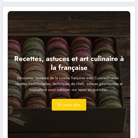
Recettes, astuces et art culinaire à
la française
Découvrez l’essence de la cuisine française avec Cuisine2France :
recettes traditionnelles, techniques de chefs, astuces gourmandes et
inspirations pour sublimer vos repas au quotidien.
En savoir plus