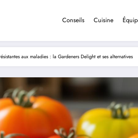
Conseils
Cuisine
Équi
résistantes aux maladies : la Gardeners Delight et ses alternatives