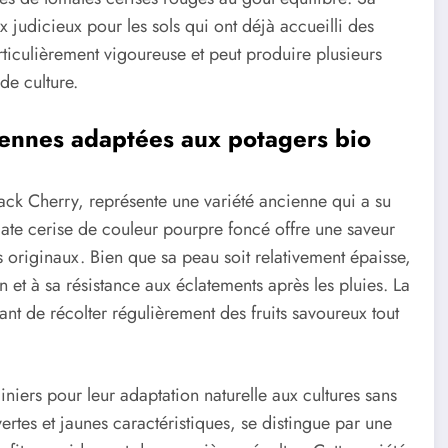
ix judicieux pour les sols qui ont déjà accueilli des
ticulièrement vigoureuse et peut produire plusieurs
de culture.
iennes adaptées aux potagers bio
ck Cherry, représente une variété ancienne qui a su
omate cerise de couleur pourpre foncé offre une saveur
 originaux. Bien que sa peau soit relativement épaisse,
 et à sa résistance aux éclatements après les pluies. La
ant de récolter régulièrement des fruits savoureux tout
diniers pour leur adaptation naturelle aux cultures sans
ertes et jaunes caractéristiques, se distingue par une