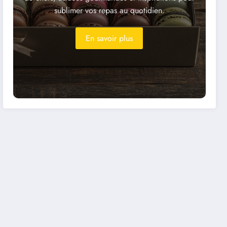
sublimer vos repas au quotidien.
En savoir plus