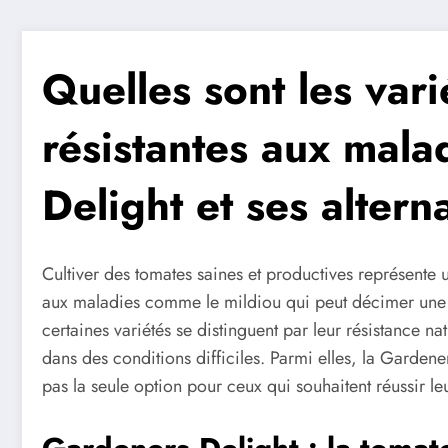
Quelles sont les var
résistantes aux mala
Delight et ses altern
Cultiver des tomates saines et productives représente
aux maladies comme le mildiou qui peut décimer une 
certaines variétés se distinguent par leur résistance
dans des conditions difficiles. Parmi elles, la Garden
pas la seule option pour ceux qui souhaitent réussir leu