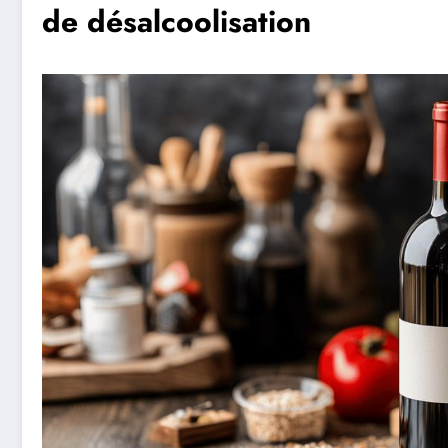
de désalcoolisation