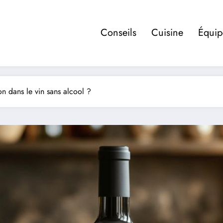
Conseils
Cuisine
Équi
on dans le vin sans alcool ?