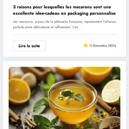
3 raisons pour lesquelles les macarons sont une
excellente idee-cadeau en packaging personnalise
Les macarons, joyaux de la pâtisserie française, représentent l'alliance
parfaite entre délicatesse et raffinement. Ces…
Lire la suite
11 Décembre 2024