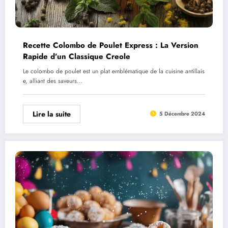
Recette Colombo de Poulet Express : La Version
Rapide d’un Classique Creole
Le colombo de poulet est un plat emblématique de la cuisine antillais
e, alliant des saveurs…
Lire la suite
5 Décembre 2024