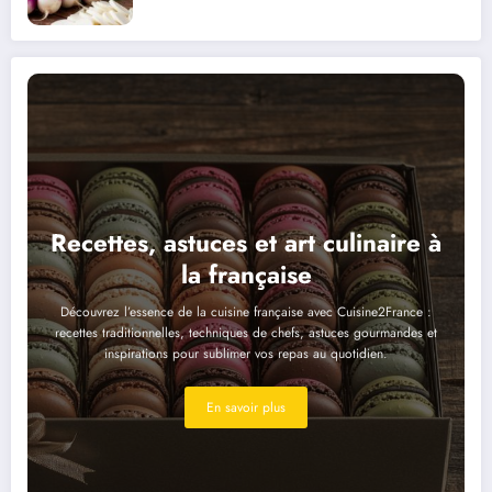
Recettes, astuces et art culinaire à
la française
Découvrez l’essence de la cuisine française avec Cuisine2France :
recettes traditionnelles, techniques de chefs, astuces gourmandes et
inspirations pour sublimer vos repas au quotidien.
En savoir plus