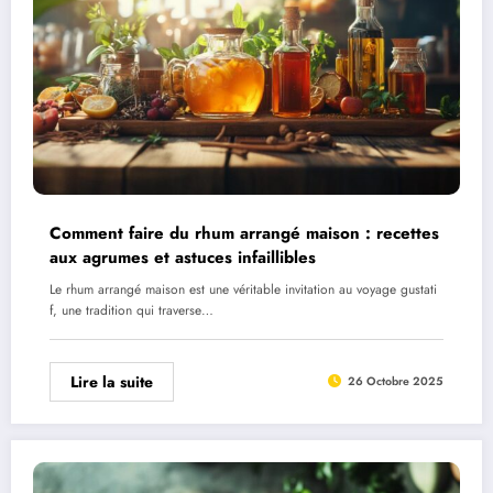
Comment faire du rhum arrangé maison : recettes
aux agrumes et astuces infaillibles
Le rhum arrangé maison est une véritable invitation au voyage gustati
f, une tradition qui traverse…
Lire la suite
26 Octobre 2025