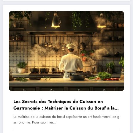
Les Secrets des Techniques de Cuisson en
Gastronomie : Maitriser la Cuisson du Bœuf a la
Perfection
La maîtrise de la cuisson du bœuf représente un art fondamental en g
astronomie. Pour sublimer…