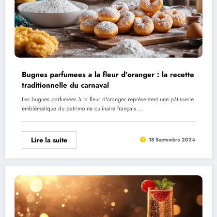
Bugnes parfumees a la fleur d’oranger : la recette
traditionnelle du carnaval
Les bugnes parfumées à la fleur d'oranger représentent une pâtisserie
emblématique du patrimoine culinaire français.…
Lire la suite
18 Septembre 2024