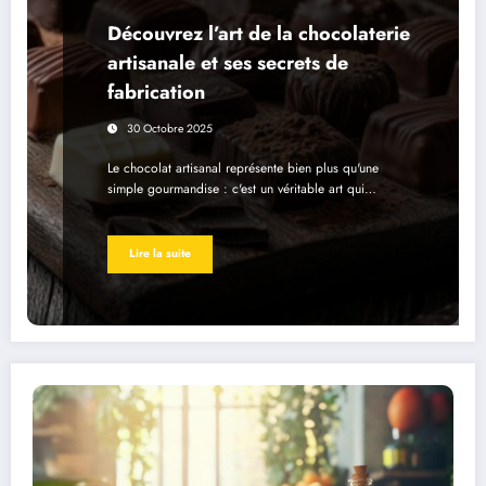
Découvrez l’art de la chocolaterie
artisanale et ses secrets de
fabrication
30 Octobre 2025
Le chocolat artisanal représente bien plus qu'une
simple gourmandise : c'est un véritable art qui…
Lire la suite