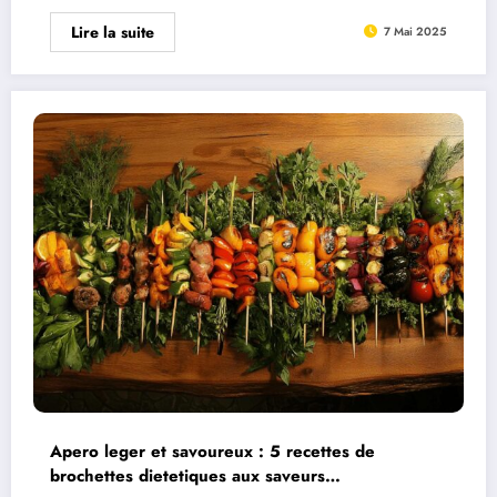
Lire la suite
7 Mai 2025
Apero leger et savoureux : 5 recettes de
brochettes dietetiques aux saveurs