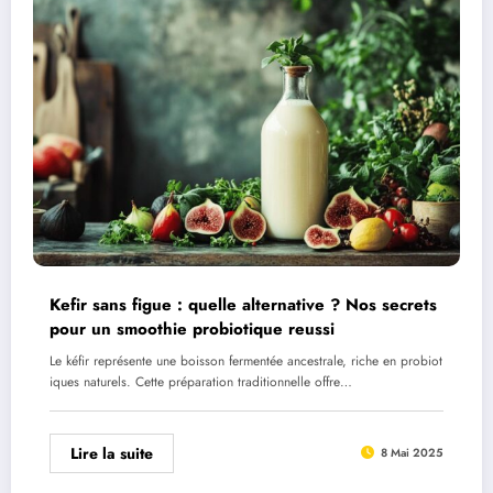
Kefir sans figue : quelle alternative ? Nos secrets
pour un smoothie probiotique reussi
Le kéfir représente une boisson fermentée ancestrale, riche en probiot
iques naturels. Cette préparation traditionnelle offre…
Lire la suite
8 Mai 2025