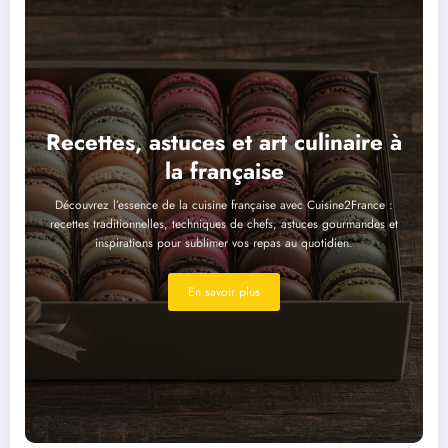
Recettes, astuces et art culinaire à
la française
Découvrez l’essence de la cuisine française avec Cuisine2France :
recettes traditionnelles, techniques de chefs, astuces gourmandes et
inspirations pour sublimer vos repas au quotidien.
En savoir plus