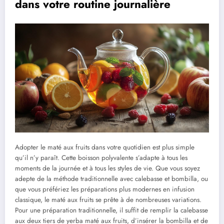
dans votre routine journalière
Adopter le maté aux fruits dans votre quotidien est plus simple
qu’il n’y paraît. Cette boisson polyvalente s’adapte à tous les
moments de la journée et à tous les styles de vie. Que vous soyez
adepte de la méthode traditionnelle avec calebasse et bombilla, ou
que vous préfériez les préparations plus modernes en infusion
classique, le maté aux fruits se prête à de nombreuses variations.
Pour une préparation traditionnelle, il suffit de remplir la calebasse
aux deux tiers de yerba maté aux fruits, d’insérer la bombilla et de