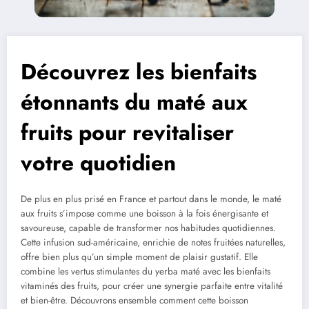
Découvrez les bienfaits
étonnants du maté aux
fruits pour revitaliser
votre quotidien
De plus en plus prisé en France et partout dans le monde, le maté
aux fruits s’impose comme une boisson à la fois énergisante et
savoureuse, capable de transformer nos habitudes quotidiennes.
Cette infusion sud-américaine, enrichie de notes fruitées naturelles,
offre bien plus qu’un simple moment de plaisir gustatif. Elle
combine les vertus stimulantes du yerba maté avec les bienfaits
vitaminés des fruits, pour créer une synergie parfaite entre vitalité
et bien-être. Découvrons ensemble comment cette boisson