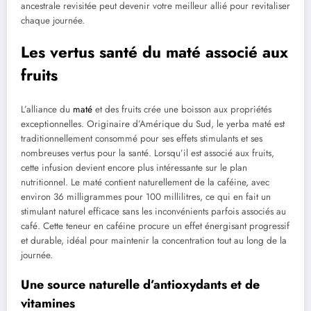
ancestrale revisitée peut devenir votre meilleur allié pour revitaliser
chaque journée.
Les vertus santé du maté associé aux
fruits
L’alliance du
maté
et des fruits crée une boisson aux propriétés
exceptionnelles. Originaire d’Amérique du Sud, le yerba maté est
traditionnellement consommé pour ses effets stimulants et ses
nombreuses vertus pour la santé. Lorsqu’il est associé aux fruits,
cette infusion devient encore plus intéressante sur le plan
nutritionnel. Le maté contient naturellement de la caféine, avec
environ 36 milligrammes pour 100 millilitres, ce qui en fait un
stimulant naturel efficace sans les inconvénients parfois associés au
café. Cette teneur en caféine procure un effet énergisant progressif
et durable, idéal pour maintenir la concentration tout au long de la
journée.
Une source naturelle d’antioxydants et de
vitamines