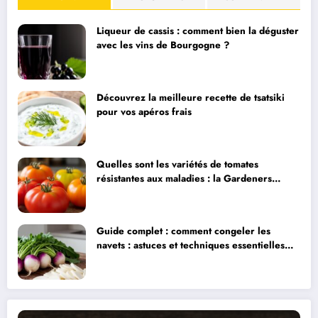
Liqueur de cassis : comment bien la déguster
avec les vins de Bourgogne ?
Découvrez la meilleure recette de tsatsiki
pour vos apéros frais
Quelles sont les variétés de tomates
résistantes aux maladies : la Gardeners
Delight et ses alternatives
Guide complet : comment congeler les
navets : astuces et techniques essentielles
pour préserver leur fraîcheur