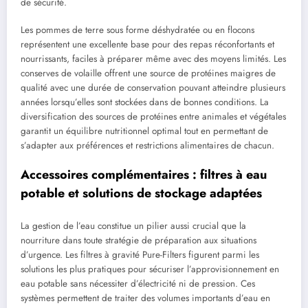
de sécurité.
Les pommes de terre sous forme déshydratée ou en flocons
représentent une excellente base pour des repas réconfortants et
nourrissants, faciles à préparer même avec des moyens limités. Les
conserves de volaille offrent une source de protéines maigres de
qualité avec une durée de conservation pouvant atteindre plusieurs
années lorsqu’elles sont stockées dans de bonnes conditions. La
diversification des sources de protéines entre animales et végétales
garantit un équilibre nutritionnel optimal tout en permettant de
s’adapter aux préférences et restrictions alimentaires de chacun.
Accessoires complémentaires : filtres à eau
potable et solutions de stockage adaptées
La gestion de l’eau constitue un pilier aussi crucial que la
nourriture dans toute stratégie de préparation aux situations
d’urgence. Les filtres à gravité Pure-Filters figurent parmi les
solutions les plus pratiques pour sécuriser l’approvisionnement en
eau potable sans nécessiter d’électricité ni de pression. Ces
systèmes permettent de traiter des volumes importants d’eau en