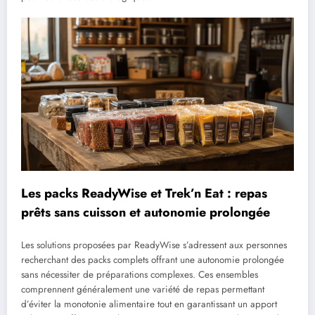
Les packs ReadyWise et Trek’n Eat : repas
prêts sans cuisson et autonomie prolongée
Les solutions proposées par ReadyWise s’adressent aux personnes
recherchant des packs complets offrant une autonomie prolongée
sans nécessiter de préparations complexes. Ces ensembles
comprennent généralement une variété de repas permettant
d’éviter la monotonie alimentaire tout en garantissant un apport