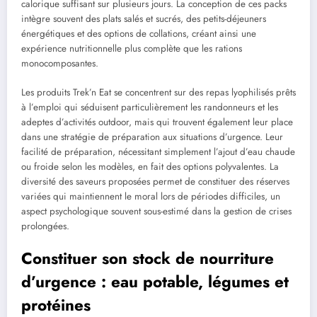
calorique suffisant sur plusieurs jours. La conception de ces packs
intègre souvent des plats salés et sucrés, des petits-déjeuners
énergétiques et des options de collations, créant ainsi une
expérience nutritionnelle plus complète que les rations
monocomposantes.
Les produits Trek’n Eat se concentrent sur des repas lyophilisés prêts
à l’emploi qui séduisent particulièrement les randonneurs et les
adeptes d’activités outdoor, mais qui trouvent également leur place
dans une stratégie de préparation aux situations d’urgence. Leur
facilité de préparation, nécessitant simplement l’ajout d’eau chaude
ou froide selon les modèles, en fait des options polyvalentes. La
diversité des saveurs proposées permet de constituer des réserves
variées qui maintiennent le moral lors de périodes difficiles, un
aspect psychologique souvent sous-estimé dans la gestion de crises
prolongées.
Constituer son stock de nourriture
d’urgence : eau potable, légumes et
protéines