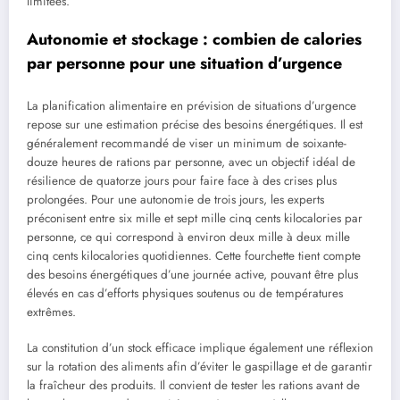
limitées.
Autonomie et stockage : combien de calories
par personne pour une situation d’urgence
La planification alimentaire en prévision de situations d’urgence
repose sur une estimation précise des besoins énergétiques. Il est
généralement recommandé de viser un minimum de soixante-
douze heures de rations par personne, avec un objectif idéal de
résilience de quatorze jours pour faire face à des crises plus
prolongées. Pour une autonomie de trois jours, les experts
préconisent entre six mille et sept mille cinq cents kilocalories par
personne, ce qui correspond à environ deux mille à deux mille
cinq cents kilocalories quotidiennes. Cette fourchette tient compte
des besoins énergétiques d’une journée active, pouvant être plus
élevés en cas d’efforts physiques soutenus ou de températures
extrêmes.
La constitution d’un stock efficace implique également une réflexion
sur la rotation des aliments afin d’éviter le gaspillage et de garantir
la fraîcheur des produits. Il convient de tester les rations avant de