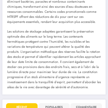
éliminant bactéries, parasites et nombreux contaminants
chimiques, transformant ainsi des sources d’eau douteuses en
ressources consommables. Certains codes promotionnels comme
MTRSPF offrent des réductions de dix pour cent sur ces
équipements essentiels, rendant leur acquisition plus accessible.
Les solutions de stockage adaptées garantissent la préservation
optimale des aliments sur le long terme. Les contenants
hermétiques protègent contre l’humidité, les nuisibles et les
variations de température qui peuvent altérer la qualité des
produits. L’organisation méthodique des réserves facilite la rotation
des stocks et permet d’identifier rapidement les articles approchant
de leur date limite de consommation. Il convient également de
stocker ces provisions dans des endroits frais, secs et à l’abri de la
lumière directe pour maximiser leur durée de vie. La constitution
progressive d’un stock alimentaire d’urgence représente un
investissement dans la tranquillité d’esprit, permettant d’aborder les
aléas de la vie avec davantage de sérénité et d’autonomie.
RÉCENT
POPULAIRES
COMMENTAIRE