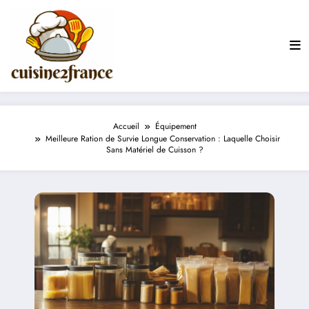
Aller
au
contenu
Accueil
Équipement
Meilleure Ration de Survie Longue Conservation : Laquelle Choisir
Sans Matériel de Cuisson ?