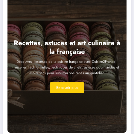
Recettes, astuces et art culinaire à
la française
Découvrez l’essence de la cuisine française avec Cuisine2France :
recettes traditionnelles, techniques de chefs, astuces gourmandes et
inspirations pour sublimer vos repas au quotidien.
En savoir plus