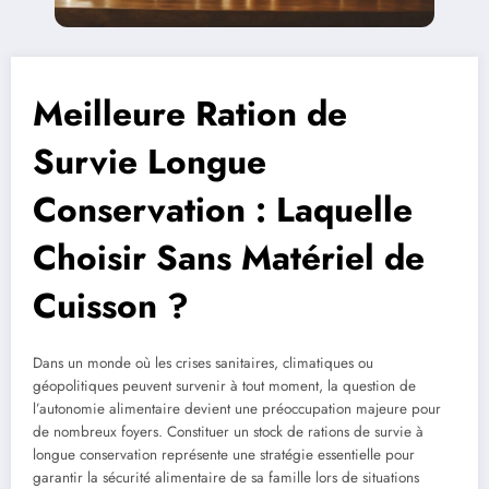
Meilleure Ration de
Survie Longue
Conservation : Laquelle
Choisir Sans Matériel de
Cuisson ?
Dans un monde où les crises sanitaires, climatiques ou
géopolitiques peuvent survenir à tout moment, la question de
l’autonomie alimentaire devient une préoccupation majeure pour
de nombreux foyers. Constituer un stock de rations de survie à
longue conservation représente une stratégie essentielle pour
garantir la sécurité alimentaire de sa famille lors de situations