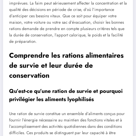
imprévues. La faim peut sérieusement affecter la concentration et la
qualité des décisions en période de crise, d’où l’importance
d’anticiper ces besoins vitaux. Que ce soit pour équiper votre
maison, votre voiture ou votre sac d’évacuation, choisir les bonnes
rations demande de prendre en compte plusieurs critères tels que
la durée de conservation, l’apport calorique, le poids et la facilité
de préparation.
Comprendre les rations alimentaires
de survie et leur durée de
conservation
Qu’est-ce qu’une ration de survie et pourquoi
privilégier les aliments lyophilisés
Une ration de survie constitue un ensemble d’aliments conçus pour
fournir l’énergie nécessaire au maintien des fonctions vitales et à
l’accomplissement des activités quotidiennes dans des conditions
difficiles. Ces produits se distinguent par leur capacité à être