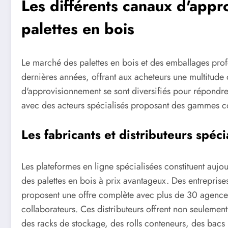
Les différents canaux d'app
palettes en bois
Le marché des palettes en bois et des emballages pro
dernières années, offrant aux acheteurs une multitude 
d'approvisionnement se sont diversifiés pour répondre 
avec des acteurs spécialisés proposant des gammes co
Les fabricants et distributeurs spéci
Les plateformes en ligne spécialisées constituent aujou
des palettes en bois à prix avantageux. Des entrepris
proposent une offre complète avec plus de 30 agence
collaborateurs. Ces distributeurs offrent non seulement
des racks de stockage, des rolls conteneurs, des bacs 