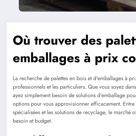
Où trouver des palet
emballages à prix co
La recherche de palettes en bois et d'emballages à pri
professionnels et les particuliers. Que vous soyez dan
ayez simplement besoin de solutions d'emballage pour 
options pour vous approvisionner efficacement. Entre l
spécialisées et les solutions de recyclage, le marché 
besoin et budget.