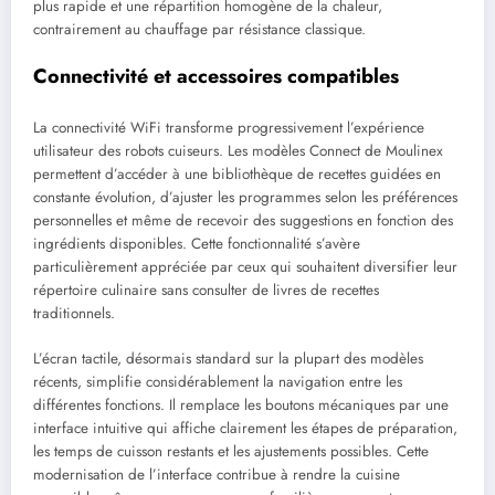
plus rapide et une répartition homogène de la chaleur,
contrairement au chauffage par résistance classique.
Connectivité et accessoires compatibles
La connectivité WiFi transforme progressivement l’expérience
utilisateur des robots cuiseurs. Les modèles Connect de Moulinex
permettent d’accéder à une bibliothèque de recettes guidées en
constante évolution, d’ajuster les programmes selon les préférences
personnelles et même de recevoir des suggestions en fonction des
ingrédients disponibles. Cette fonctionnalité s’avère
particulièrement appréciée par ceux qui souhaitent diversifier leur
répertoire culinaire sans consulter de livres de recettes
traditionnels.
L’écran tactile, désormais standard sur la plupart des modèles
récents, simplifie considérablement la navigation entre les
différentes fonctions. Il remplace les boutons mécaniques par une
interface intuitive qui affiche clairement les étapes de préparation,
les temps de cuisson restants et les ajustements possibles. Cette
modernisation de l’interface contribue à rendre la cuisine