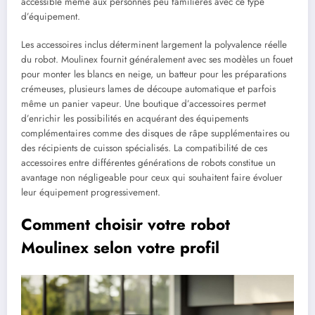
accessible même aux personnes peu familières avec ce type
d’équipement.
Les accessoires inclus déterminent largement la polyvalence réelle
du robot. Moulinex fournit généralement avec ses modèles un fouet
pour monter les blancs en neige, un batteur pour les préparations
crémeuses, plusieurs lames de découpe automatique et parfois
même un panier vapeur. Une boutique d’accessoires permet
d’enrichir les possibilités en acquérant des équipements
complémentaires comme des disques de râpe supplémentaires ou
des récipients de cuisson spécialisés. La compatibilité de ces
accessoires entre différentes générations de robots constitue un
avantage non négligeable pour ceux qui souhaitent faire évoluer
leur équipement progressivement.
Comment choisir votre robot
Moulinex selon votre profil