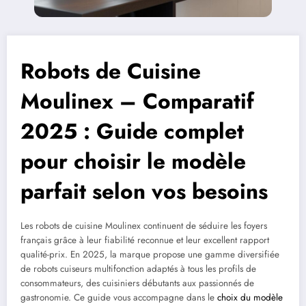
Robots de Cuisine
Moulinex – Comparatif
2025 : Guide complet
pour choisir le modèle
parfait selon vos besoins
Les robots de cuisine Moulinex continuent de séduire les foyers
français grâce à leur fiabilité reconnue et leur excellent rapport
qualité-prix. En 2025, la marque propose une gamme diversifiée
de robots cuiseurs multifonction adaptés à tous les profils de
consommateurs, des cuisiniers débutants aux passionnés de
gastronomie. Ce guide vous accompagne dans le
choix du modèle