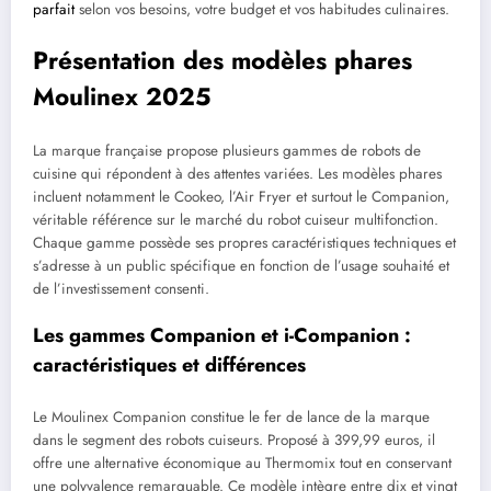
parfait
selon vos besoins, votre budget et vos habitudes culinaires.
Présentation des modèles phares
Moulinex 2025
La marque française propose plusieurs gammes de robots de
cuisine qui répondent à des attentes variées. Les modèles phares
incluent notamment le Cookeo, l’Air Fryer et surtout le Companion,
véritable référence sur le marché du robot cuiseur multifonction.
Chaque gamme possède ses propres caractéristiques techniques et
s’adresse à un public spécifique en fonction de l’usage souhaité et
de l’investissement consenti.
Les gammes Companion et i-Companion :
caractéristiques et différences
Le Moulinex Companion constitue le fer de lance de la marque
dans le segment des robots cuiseurs. Proposé à 399,99 euros, il
offre une alternative économique au Thermomix tout en conservant
une polyvalence remarquable. Ce modèle intègre entre dix et vingt