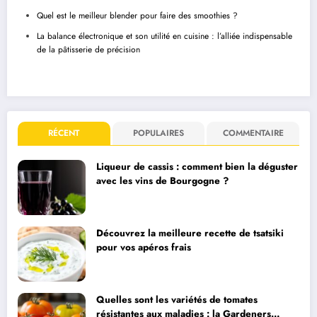
Quel est le meilleur blender pour faire des smoothies ?
La balance électronique et son utilité en cuisine : l’alliée indispensable
de la pâtisserie de précision
RÉCENT
POPULAIRES
COMMENTAIRE
Liqueur de cassis : comment bien la déguster
avec les vins de Bourgogne ?
Découvrez la meilleure recette de tsatsiki
pour vos apéros frais
Quelles sont les variétés de tomates
résistantes aux maladies : la Gardeners