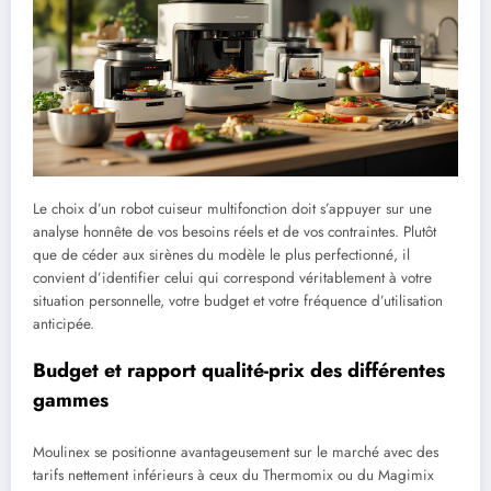
Le choix d’un robot cuiseur multifonction doit s’appuyer sur une
analyse honnête de vos besoins réels et de vos contraintes. Plutôt
que de céder aux sirènes du modèle le plus perfectionné, il
convient d’identifier celui qui correspond véritablement à votre
situation personnelle, votre budget et votre fréquence d’utilisation
anticipée.
Budget et rapport qualité-prix des différentes
gammes
Moulinex se positionne avantageusement sur le marché avec des
tarifs nettement inférieurs à ceux du Thermomix ou du Magimix