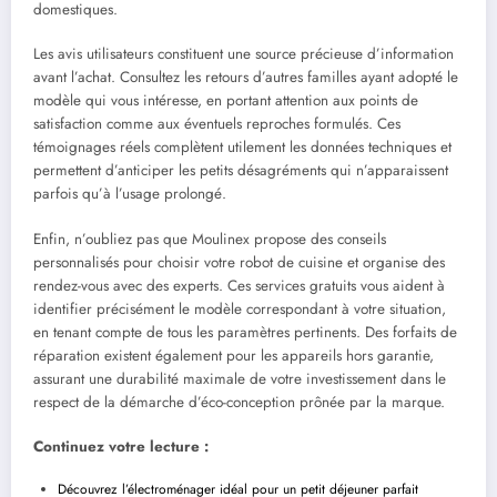
domestiques.
Les avis utilisateurs constituent une source précieuse d’information
avant l’achat. Consultez les retours d’autres familles ayant adopté le
modèle qui vous intéresse, en portant attention aux points de
satisfaction comme aux éventuels reproches formulés. Ces
témoignages réels complètent utilement les données techniques et
permettent d’anticiper les petits désagréments qui n’apparaissent
parfois qu’à l’usage prolongé.
Enfin, n’oubliez pas que Moulinex propose des conseils
personnalisés pour choisir votre robot de cuisine et organise des
rendez-vous avec des experts. Ces services gratuits vous aident à
identifier précisément le modèle correspondant à votre situation,
en tenant compte de tous les paramètres pertinents. Des forfaits de
réparation existent également pour les appareils hors garantie,
assurant une durabilité maximale de votre investissement dans le
respect de la démarche d’éco-conception prônée par la marque.
Continuez votre lecture :
Découvrez l’électroménager idéal pour un petit déjeuner parfait