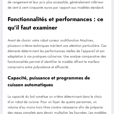
de rangement et leur prix plus accessible, généralement inférieur
de cent à cent cinquante euros par rapport aux modèles standard.
Fonctionnalités et performances : ce
qu’il faut examiner
Avant de choisir votre robot cuiseur multifonction Moulinex,
plusieurs critères techniques méritent une attention particulière. Ces
éléments déterminent les performances réelles de l’appareil et son
adaptation à vos pratiques culinaires. Une analyse comparative des
fonctionnalités permet d’identifier le modèle offrant le meilleur
compromis entre polyvalence et efficacité.
Capacité, puissance et programmes de
cuisson automatiques
La capacité du bol constitue un critère déterminant dans le choix
d’un robot de cuisine. Pour un foyer de quatre personnes, un
volume d’au moins trois litres s’avère nécessaire afin de préparer
des repas complets sans devoir multiplier les fournées. Les modèles